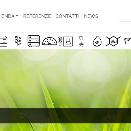
IENDA
REFERENZE
CONTATTI
NEWS