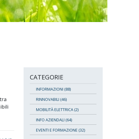
CATEGORIE
INFORMAZIONI (88)
tra
RINNOVABILI (46)
bili
MOBILITÀ ELETTRICA (2)
INFO AZIENDALI (64)
EVENTI E FORMAZIONE (32)