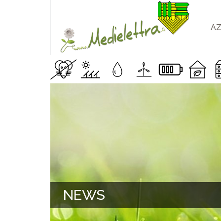
AZ
NEWS