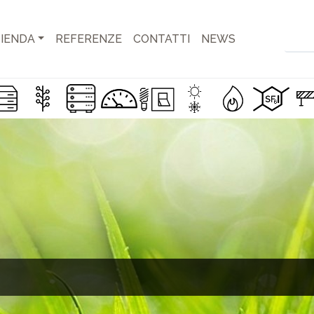
IENDA
REFERENZE
CONTATTI
NEWS