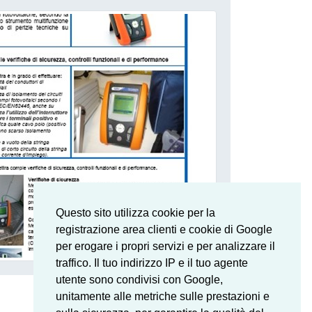
Questo sito utilizza cookie per la
registrazione area clienti e cookie di Google
per erogare i propri servizi e per analizzare il
traffico. Il tuo indirizzo IP e il tuo agente
utente sono condivisi con Google,
unitamente alle metriche sulle prestazioni e