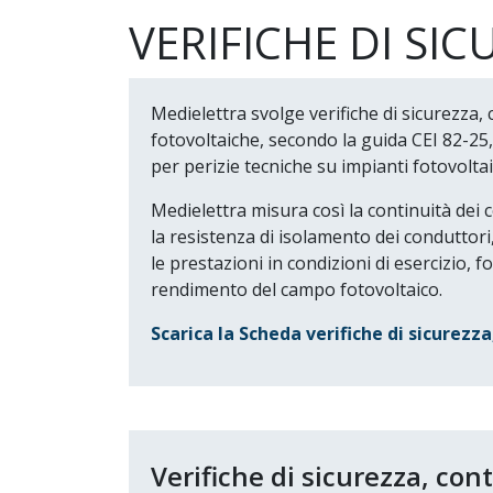
VERIFICHE DI SI
Medielettra svolge verifiche di sicurezza, 
fotovoltaiche, secondo la guida CEI 82-2
per perizie tecniche su impianti fotovoltaic
Medielettra misura così la continuità dei 
la resistenza di isolamento dei conduttori,
le prestazioni in condizioni di esercizio,
rendimento del campo fotovoltaico.
Scarica la Scheda verifiche di sicurezza
Verifiche di sicurezza, con