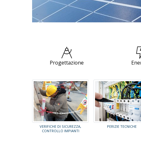
Progettazione
Ene
VERIFICHE DI SICUREZZA,
PERIZIE TECNICHE
CONTROLLO IMPIANTI