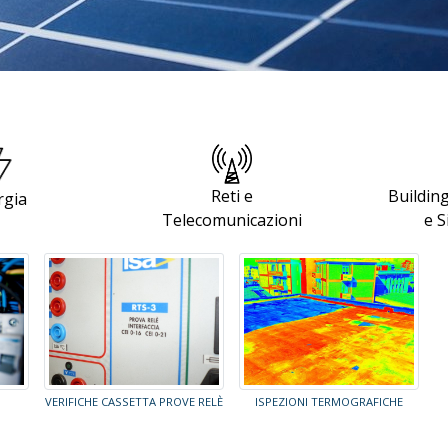
Reti e
Buildin
rgia
Telecomunicazioni
e S
VERIFICHE CASSETTA PROVE RELÈ
ISPEZIONI TERMOGRAFICHE