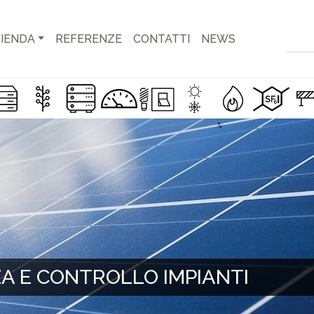
IENDA
REFERENZE
CONTATTI
NEWS
ZA E CONTROLLO IMPIANTI