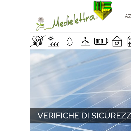
AZ
VERIFICHE DI SICUREZ