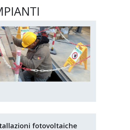
MPIANTI
tallazioni fotovoltaiche