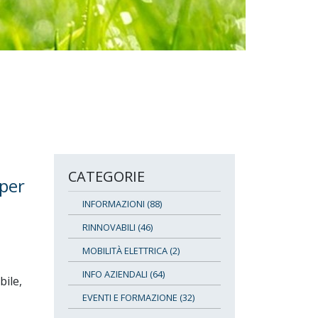
CATEGORIE
per
INFORMAZIONI (88)
RINNOVABILI (46)
MOBILITÀ ELETTRICA (2)
INFO AZIENDALI (64)
bile,
EVENTI E FORMAZIONE (32)