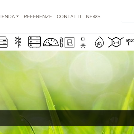
IENDA
REFERENZE
CONTATTI
NEWS