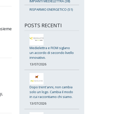
IMPIANTI MEDIELETTRA (38)
RISPARMIO ENERGETICO (51)
POSTS RECENTI
insieme
Medielettra e FIOM siglano
un accordo di secondo livello
innovativo.
13/07/2026
Dopo trent'anni, non cambia
solo un logo. Cambia il modo
y,
in cui raccontiamo chi siamo.
13/07/2026