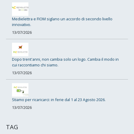
Medielettra e FIOM siglano un accordo di secondo livello
innovativo.
13/07/2026
Dopo trent'anni, non cambia solo un logo. Cambia il modo in
cui raccontiamo chi siamo.
13/07/2026
Stiamo per ricaricarci: in ferie dal 1 al 23 Agosto 2026.
13/07/2026
TAG