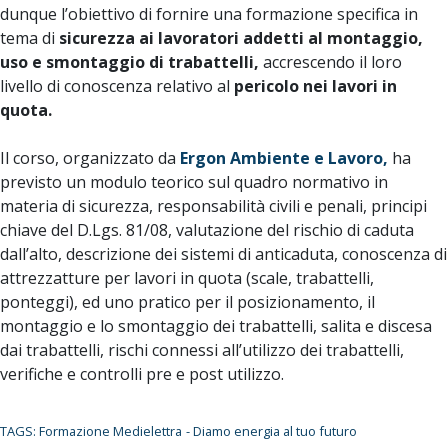
dunque l’obiettivo di fornire una formazione specifica in
tema di
sicurezza ai lavoratori addetti al montaggio,
uso e smontaggio di trabattelli,
accrescendo il loro
livello di conoscenza relativo al
pericolo nei lavori in
quota.
Il corso, organizzato da
Ergon Ambiente e Lavoro,
ha
previsto un modulo teorico sul quadro normativo in
materia di sicurezza, responsabilità civili e penali, principi
chiave del D.Lgs. 81/08, valutazione del rischio di caduta
dall’alto, descrizione dei sistemi di anticaduta, conoscenza di
attrezzatture per lavori in quota (scale, trabattelli,
ponteggi), ed uno pratico per il posizionamento, il
montaggio e lo smontaggio dei trabattelli, salita e discesa
dai trabattelli, rischi connessi all’utilizzo dei trabattelli,
verifiche e controlli pre e post utilizzo.
TAGS: Formazione Medielettra
- Diamo energia al tuo futuro