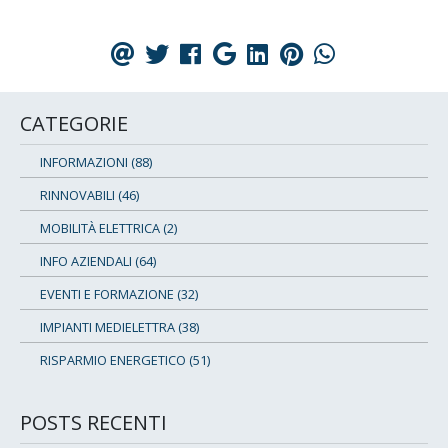
CATEGORIE
INFORMAZIONI (88)
RINNOVABILI (46)
MOBILITÀ ELETTRICA (2)
INFO AZIENDALI (64)
EVENTI E FORMAZIONE (32)
IMPIANTI MEDIELETTRA (38)
RISPARMIO ENERGETICO (51)
POSTS RECENTI