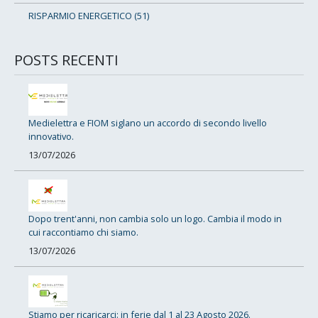
RISPARMIO ENERGETICO (51)
POSTS RECENTI
Medielettra e FIOM siglano un accordo di secondo livello
innovativo.
13/07/2026
Dopo trent'anni, non cambia solo un logo. Cambia il modo in
cui raccontiamo chi siamo.
13/07/2026
Stiamo per ricaricarci: in ferie dal 1 al 23 Agosto 2026.