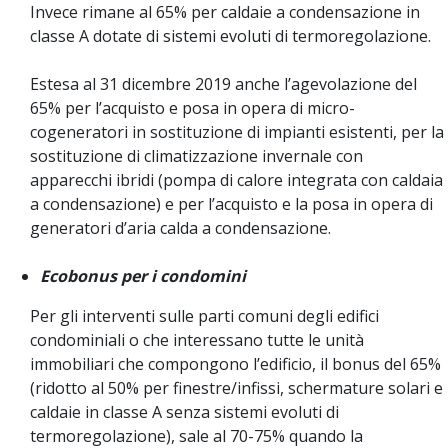
Invece rimane al 65% per caldaie a condensazione in
classe A dotate di sistemi evoluti di termoregolazione.
Estesa al 31 dicembre 2019 anche l’agevolazione del
65% per l’acquisto e posa in opera di micro-
cogeneratori in sostituzione di impianti esistenti, per la
sostituzione di climatizzazione invernale con
apparecchi ibridi (pompa di calore integrata con caldaia
a condensazione) e per l’acquisto e la posa in opera di
generatori d’aria calda a condensazione.
Ecobonus per i condomini
Per gli interventi sulle parti comuni degli edifici
condominiali o che interessano tutte le unità
immobiliari che compongono l’edificio, il bonus del 65%
(ridotto al 50% per finestre/infissi, schermature solari e
caldaie in classe A senza sistemi evoluti di
termoregolazione), sale al 70-75% quando la