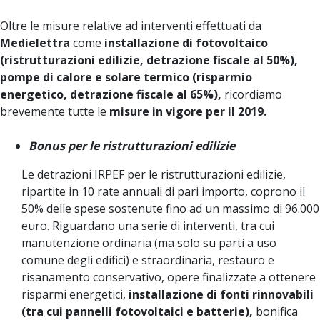
Oltre le misure relative ad interventi effettuati da
Medielettra
come
installazione di fotovoltaico
(ristrutturazioni edilizie, detrazione fiscale al 50%),
pompe di calore e solare termico (risparmio
energetico, detrazione fiscale al 65%),
ricordiamo
brevemente tutte le
misure in vigore per il 2019.
Bonus per le ristrutturazioni edilizie
Le detrazioni IRPEF per le ristrutturazioni edilizie,
ripartite in 10 rate annuali di pari importo, coprono il
50% delle spese sostenute fino ad un massimo di 96.000
euro. Riguardano una serie di interventi, tra cui
manutenzione ordinaria (ma solo su parti a uso
comune degli edifici) e straordinaria, restauro e
risanamento conservativo, opere finalizzate a ottenere
risparmi energetici,
installazione di fonti rinnovabili
(tra cui pannelli fotovoltaici e batterie),
bonifica