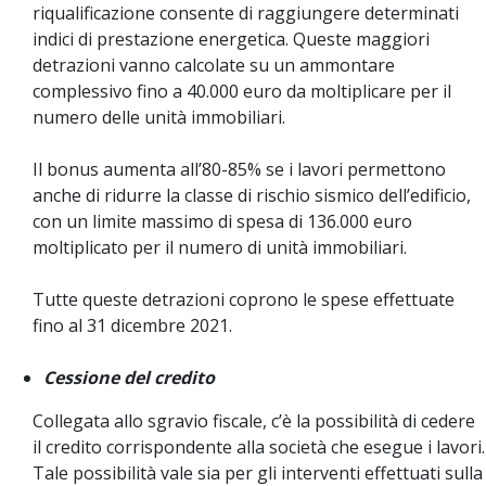
riqualificazione consente di raggiungere determinati
indici di prestazione energetica. Queste maggiori
detrazioni vanno calcolate su un ammontare
complessivo fino a 40.000 euro da moltiplicare per il
numero delle unità immobiliari.
Il bonus aumenta all’80-85% se i lavori permettono
anche di ridurre la classe di rischio sismico dell’edificio,
con un limite massimo di spesa di 136.000 euro
moltiplicato per il numero di unità immobiliari.
Tutte queste detrazioni coprono le spese effettuate
fino al 31 dicembre 2021.
Cessione del credito
Collegata allo sgravio fiscale, c’è la possibilità di cedere
il credito corrispondente alla società che esegue i lavori.
Tale possibilità vale sia per gli interventi effettuati sulla