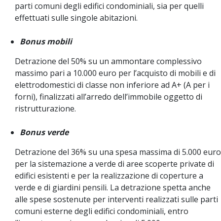
parti comuni degli edifici condominiali, sia per quelli
effettuati sulle singole abitazioni.
Bonus mobili
Detrazione del 50% su un ammontare complessivo
massimo pari a 10.000 euro per l’acquisto di mobili e di
elettrodomestici di classe non inferiore ad A+ (A per i
forni), finalizzati all’arredo dell’immobile oggetto di
ristrutturazione.
Bonus verde
Detrazione del 36% su una spesa massima di 5.000 euro
per la sistemazione a verde di aree scoperte private di
edifici esistenti e per la realizzazione di coperture a
verde e di giardini pensili.
La detrazione spetta anche
alle spese sostenute per interventi realizzati sulle parti
comuni esterne degli edifici condominiali, entro