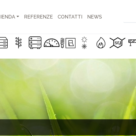
IENDA
REFERENZE
CONTATTI
NEWS