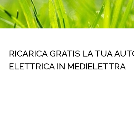
RICARICA GRATIS LA TUA AUT
ELETTRICA IN MEDIELETTRA