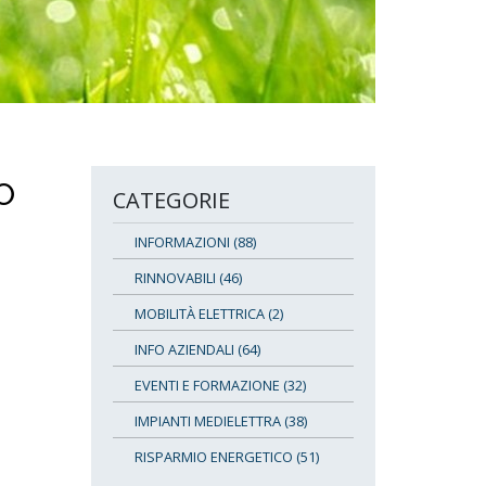
O
CATEGORIE
INFORMAZIONI (88)
RINNOVABILI (46)
MOBILITÀ ELETTRICA (2)
INFO AZIENDALI (64)
EVENTI E FORMAZIONE (32)
IMPIANTI MEDIELETTRA (38)
RISPARMIO ENERGETICO (51)