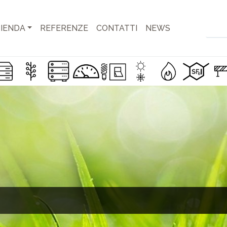
IENDA
REFERENZE
CONTATTI
NEWS