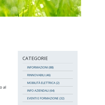
CATEGORIE
INFORMAZIONI (88)
RINNOVABILI (46)
MOBILITÀ ELETTRICA (2)
o al
INFO AZIENDALI (64)
EVENTI E FORMAZIONE (32)