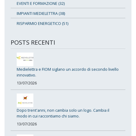
EVENTI E FORMAZIONE (32)
IMPIANTI MEDIELETTRA (38)
RISPARMIO ENERGETICO (51)
POSTS RECENTI
Medielettra e FIOM siglano un accordo di secondo livello
innovativo.
13/07/2026
Dopo trent'anni, non cambia solo un logo. Cambia il
modo in cui raccontiamo chi siamo.
13/07/2026