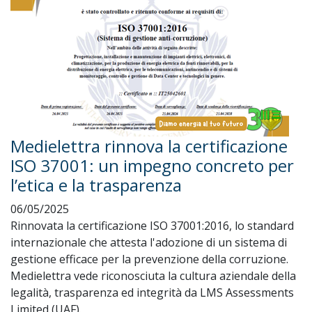
Medielettra rinnova la certificazione
ISO 37001: un impegno concreto per
l’etica e la trasparenza
06/05/2025
Rinnovata la certificazione ISO 37001:2016, lo standard
internazionale che attesta l'adozione di un sistema di
gestione efficace per la prevenzione della corruzione.
Medielettra vede riconosciuta la cultura aziendale della
legalità, trasparenza ed integrità da LMS Assessments
Limited (UAF).