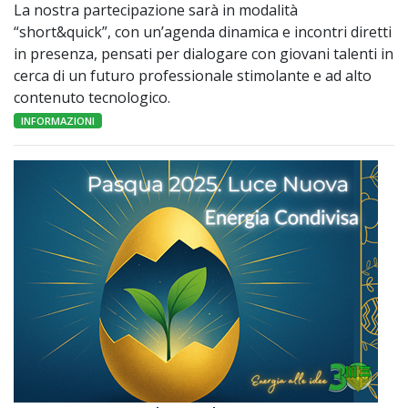
La nostra partecipazione sarà in modalità
“short&quick”, con un’agenda dinamica e incontri diretti
in presenza, pensati per dialogare con giovani talenti in
cerca di un futuro professionale stimolante e ad alto
contenuto tecnologico.
INFORMAZIONI