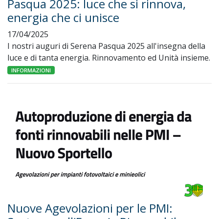
Pasqua 2025: luce che si rinnova,
energia che ci unisce
17/04/2025
I nostri auguri di Serena Pasqua 2025 all'insegna della
luce e di tanta energia. Rinnovamento ed Unità insieme.
INFORMAZIONI
Nuove Agevolazioni per le PMI: