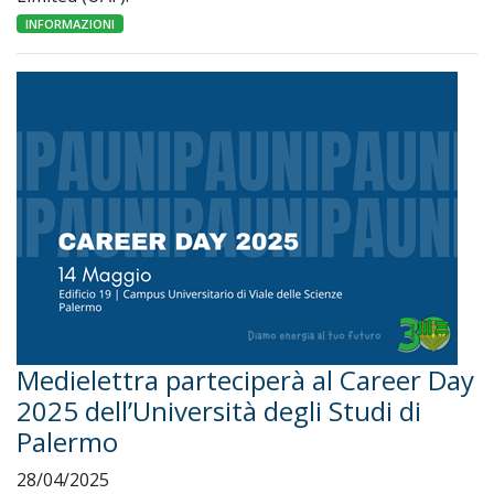
INFORMAZIONI
Medielettra parteciperà al Career Day
2025 dell’Università degli Studi di
Palermo
28/04/2025