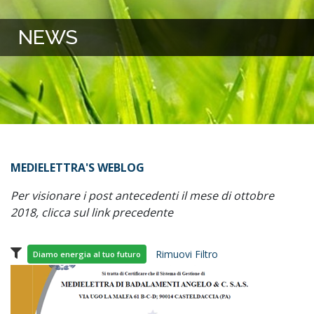
NEWS
MEDIELETTRA'S WEBLOG
Per visionare i post antecedenti il mese di ottobre
2018, clicca sul link precedente
Rimuovi Filtro
Diamo energia al tuo futuro