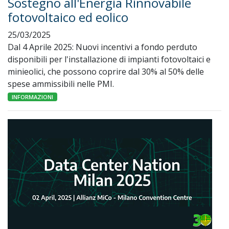
Sostegno all'Energia Rinnovabile
fotovoltaico ed eolico
25/03/2025
Dal 4 Aprile 2025: Nuovi incentivi a fondo perduto
disponibili per l'installazione di impianti fotovoltaici e
minieolici, che possono coprire dal 30% al 50% delle
spese ammissibili nelle PMI.
INFORMAZIONI